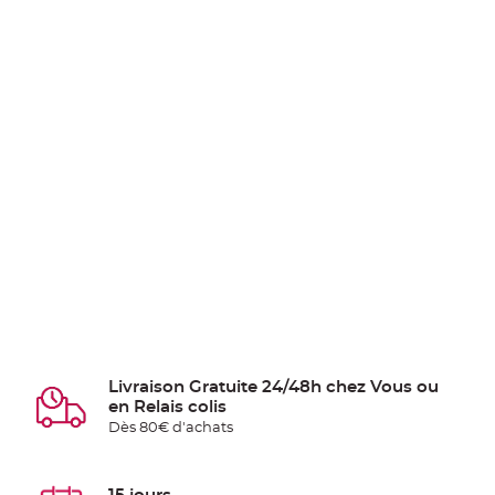
Livraison Gratuite 24/48h chez Vous ou
en Relais colis
Dès 80€ d'achats