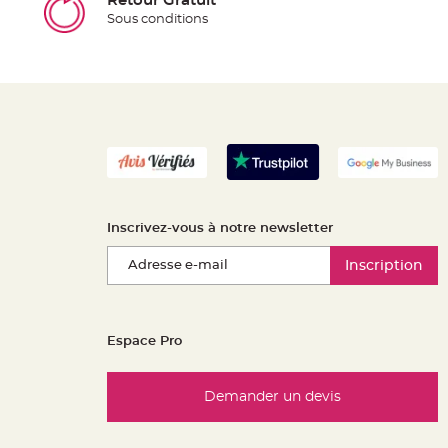
Retour Gratuit
Sous conditions
Inscrivez-vous à notre newsletter
Inscription
Espace Pro
Demander un devis