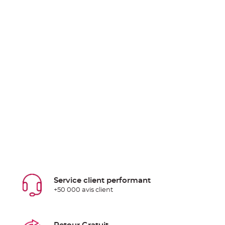
Service client performant
+50 000 avis client