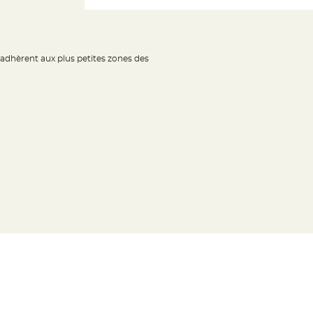
 adhèrent aux plus petites zones des