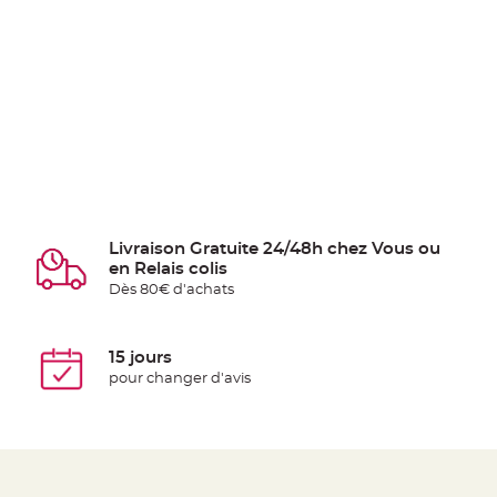
Livraison Gratuite 24/48h chez Vous ou
en Relais colis
Dès 80€ d'achats
15 jours
pour changer d'avis