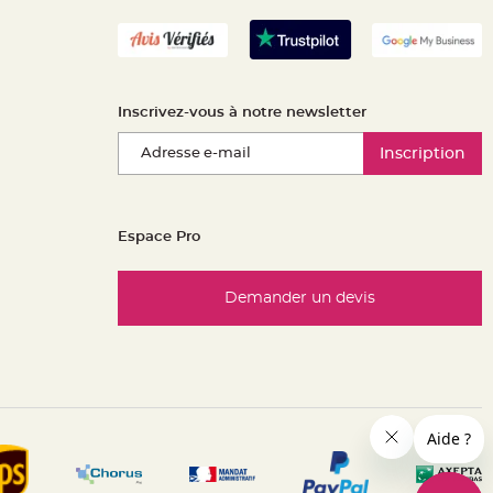
Inscrivez-vous à notre newsletter
Inscription
Espace Pro
Demander un devis