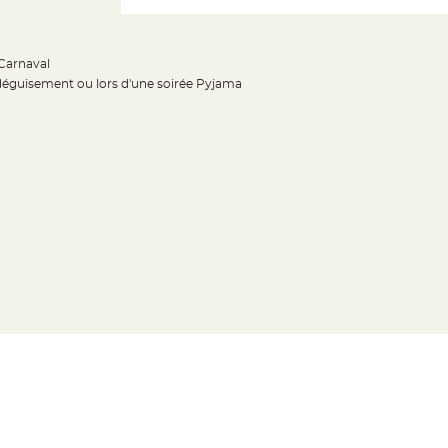
 Carnaval
déguisement ou lors d'une soirée Pyjama