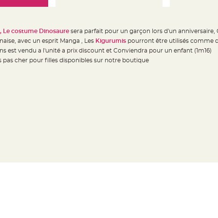
, Le costume Dinosaure
sera parfait pour un garçon lors d'un anniversaire,
naise, avec un esprit Manga , Les
Kigurumis
pourront être utilisés comme 
 est vendu a l'unité a prix discount et Conviendra pour un enfant (1m16)
pas cher pour filles disponibles sur notre boutique