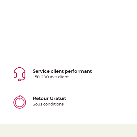
Service client performant
+50 000 avis client
Retour Gratuit
Sous conditions