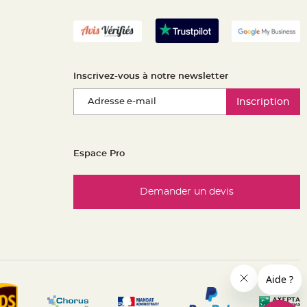
Inscrivez-vous à notre newsletter
Inscription
Espace Pro
Demander un devis