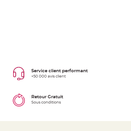
Service client performant
+50 000 avis client
Retour Gratuit
Sous conditions