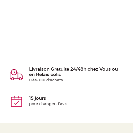
Livraison Gratuite 24/48h chez Vous ou
en Relais colis
Dès 80€ d'achats
15 jours
pour changer d'avis