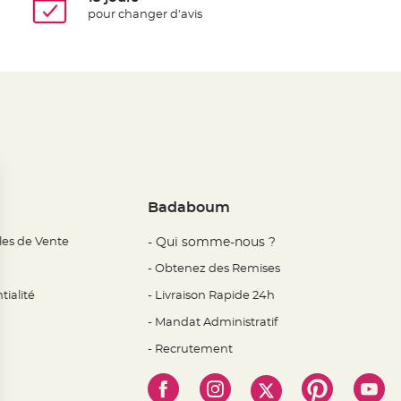
pour changer d'avis
Badaboum
les de Vente
- Qui somme-nous ?
- Obtenez des Remises
tialité
- Livraison Rapide 24h
- Mandat Administratif
- Recrutement