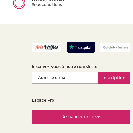
Sous conditions
Inscrivez-vous à notre newsletter
Inscription
Espace Pro
Demander un devis