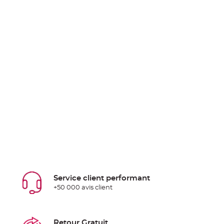
Service client performant
+50 000 avis client
Retour Gratuit