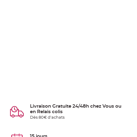
Livraison Gratuite 24/48h chez Vous ou
en Relais colis
Dès 80€ d'achats
15 jours