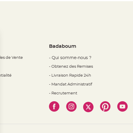
Badaboum
les de Vente
- Qui somme-nous ?
- Obtenez des Remises
tialité
- Livraison Rapide 24h
- Mandat Administratif
- Recrutement