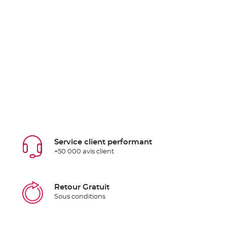
Service client performant
+50 000 avis client
Retour Gratuit
Sous conditions