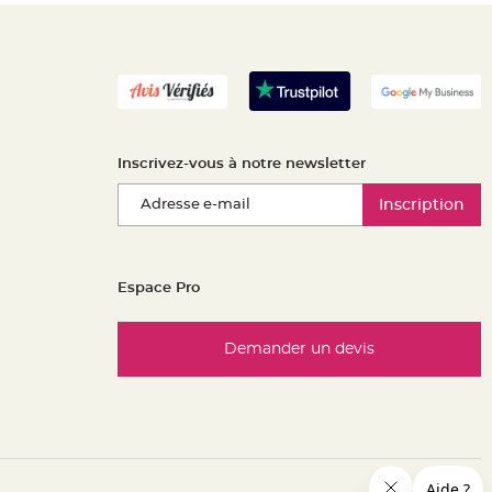
Inscrivez-vous à notre newsletter
Inscription
Espace Pro
Demander un devis