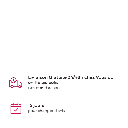
Livraison Gratuite 24/48h chez Vous ou
en Relais colis
Dès 80€ d'achats
15 jours
pour changer d'avis