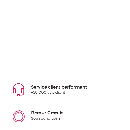
Service client performant
+50 000 avis client
Retour Gratuit
Sous conditions