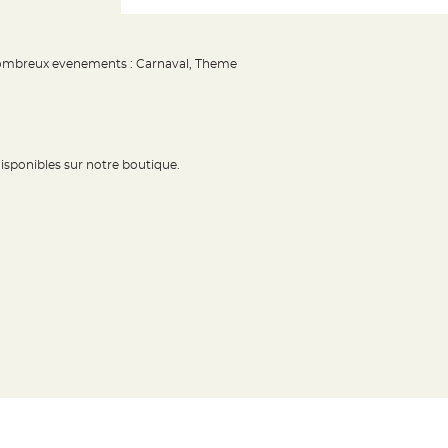
 nombreux evenements : Carnaval, Theme
isponibles sur notre boutique.