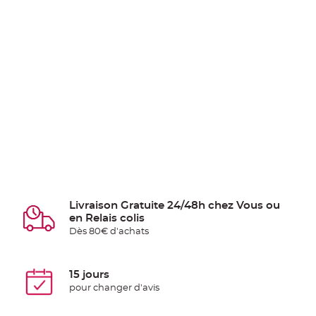
Livraison Gratuite 24/48h chez Vous ou
en Relais colis
Dès 80€ d'achats
15 jours
pour changer d'avis