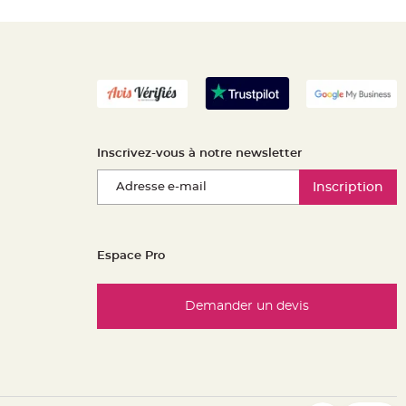
Inscrivez-vous à notre newsletter
Inscription
Espace Pro
Demander un devis