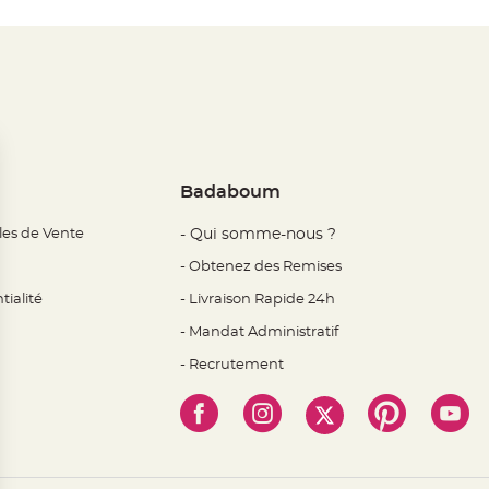
Badaboum
les de Vente
- Qui somme-nous ?
- Obtenez des Remises
tialité
- Livraison Rapide 24h
- Mandat Administratif
- Recrutement