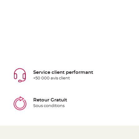
Service client performant
+50 000 avis client
Retour Gratuit
Sous conditions