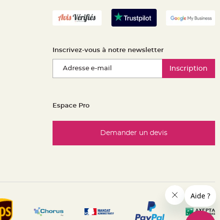
Inscrivez-vous à notre newsletter
Inscription
Espace Pro
Demander un devis