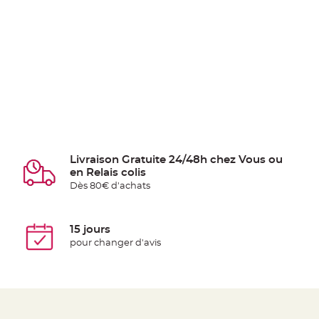
Livraison Gratuite 24/48h chez Vous ou
en Relais colis
Dès 80€ d'achats
15 jours
pour changer d'avis