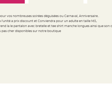
our vos nombreuses soirées déguisées ou Carnaval, Anniversaire..
 l'unité a prix discount et Conviendra pour un adulte en taille M/L
nd la le pantalon avec bretelle et tee shirt manche longues ainsi que son
 pas cher disponibles sur notre boutique