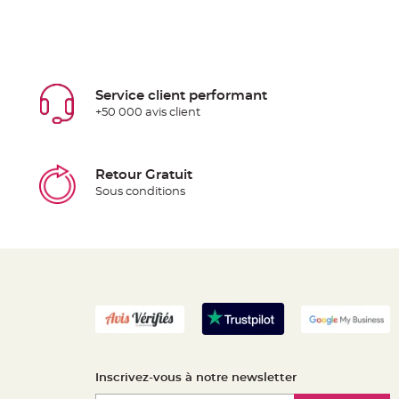
Service client performant
+50 000 avis client
Retour Gratuit
Sous conditions
Inscrivez-vous à notre newsletter