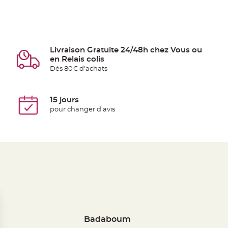
Livraison Gratuite 24/48h chez Vous ou
en Relais colis
Dès 80€ d'achats
15 jours
pour changer d'avis
Badaboum