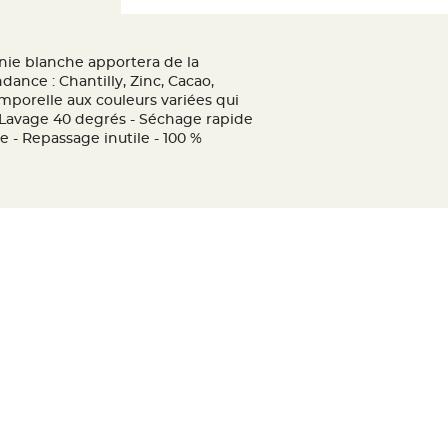
nie blanche apportera de la
dance : Chantilly, Zinc, Cacao,
mporelle aux couleurs variées qui
- Lavage 40 degrés - Séchage rapide
e - Repassage inutile - 100 %