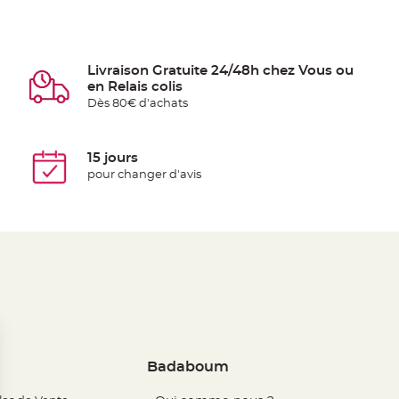
Livraison Gratuite 24/48h chez Vous ou
en Relais colis
Dès 80€ d'achats
15 jours
pour changer d'avis
Badaboum