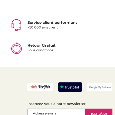
Service client performant
+50 000 avis client
Retour Gratuit
Sous conditions
Inscrivez-vous à notre newsletter
Inscription