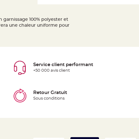
 garnissage 100% polyester et
rera une chaleur uniforme pour
Service client performant
+50 000 avis client
Retour Gratuit
Sous conditions