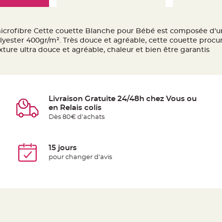
crofibre Cette couette Blanche pour Bébé est composée d'un
ester 400gr/m². Très douce et agréable, cette couette procu
ture ultra douce et agréable, chaleur et bien être garantis
Livraison Gratuite 24/48h chez Vous ou
en Relais colis
Dès 80€ d'achats
15 jours
pour changer d'avis