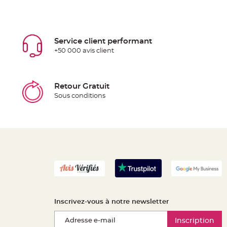
Service client performant
+50 000 avis client
Retour Gratuit
Sous conditions
Inscrivez-vous à notre newsletter
Inscription