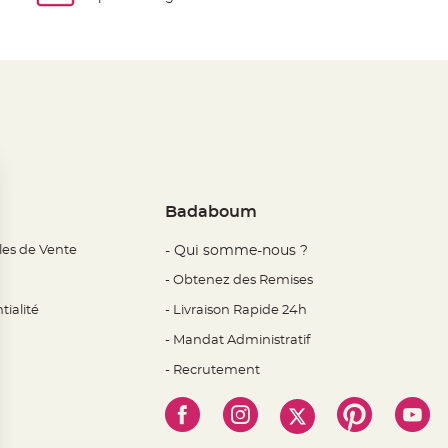
Badaboum
les de Vente
- Qui somme-nous ?
- Obtenez des Remises
tialité
- Livraison Rapide 24h
- Mandat Administratif
- Recrutement