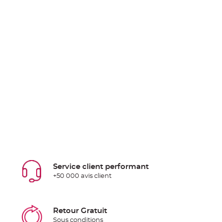
Service client performant
+50 000 avis client
Retour Gratuit
Sous conditions