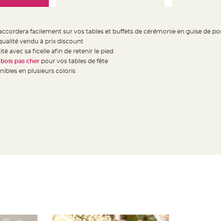
accordera facilement sur vos tables et buffets de cérémonie en guise de p
qualité vendu à prix discount
é avec sa ficelle afin de retenir le pied
 bois pas cher
pour vos tables de fête
ibles en plusieurs coloris