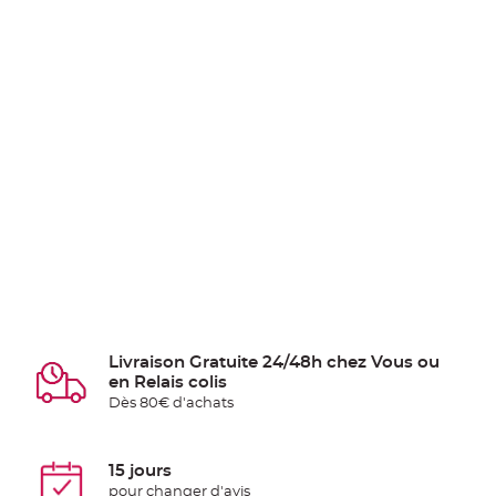
Livraison Gratuite 24/48h chez Vous ou
en Relais colis
Dès 80€ d'achats
15 jours
pour changer d'avis