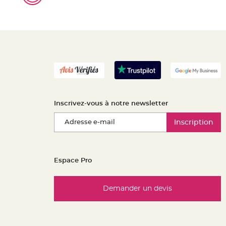
Inscrivez-vous à notre newsletter
Inscription
Espace Pro
Demander un devis