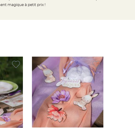
t magique à petit prix !