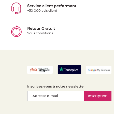
Service client performant
+50 000 avis client
Retour Gratuit
Sous conditions
Inscrivez-vous à notre newsletter
Inscription