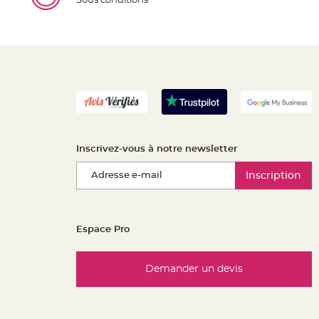
Sous conditions
Inscrivez-vous à notre newsletter
Inscription
Espace Pro
Demander un devis