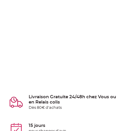
Livraison Gratuite 24/48h chez Vous ou
en Relais colis
Dès 80€ d'achats
15 jours