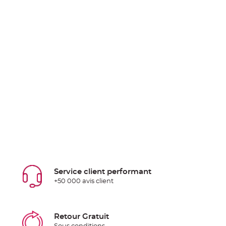
Service client performant
+50 000 avis client
Retour Gratuit