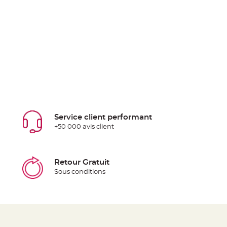
Service client performant
+50 000 avis client
Retour Gratuit
Sous conditions