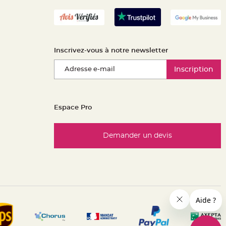
Inscrivez-vous à notre newsletter
Inscription
Espace Pro
Demander un devis