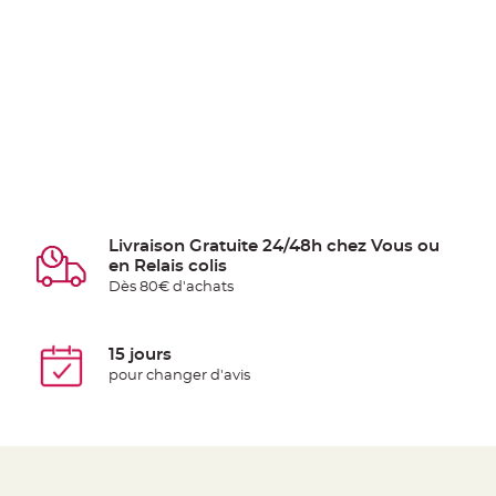
Livraison Gratuite 24/48h chez Vous ou
en Relais colis
Dès 80€ d'achats
15 jours
pour changer d'avis