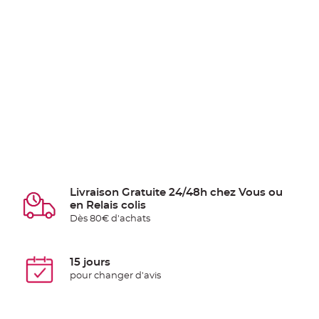
Livraison Gratuite 24/48h chez Vous ou
en Relais colis
Dès 80€ d'achats
15 jours
pour changer d'avis