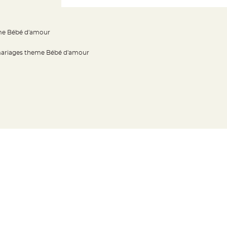
eme Bébé d'amour
 mariages theme Bébé d'amour