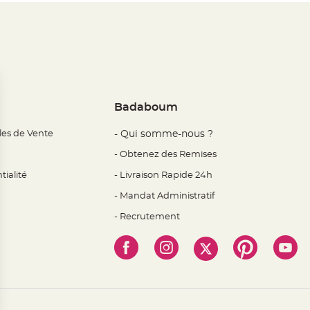
Badaboum
les de Vente
- Qui somme-nous ?
- Obtenez des Remises
tialité
- Livraison Rapide 24h
- Mandat Administratif
- Recrutement