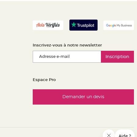
Inscrivez-vous à notre newsletter
Inscription
Espace Pro
Demander un devis