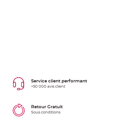
Service client performant
+50 000 avis client
Retour Gratuit
Sous conditions