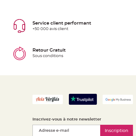
Service client performant
+50 000 avis client
Retour Gratuit
Sous conditions
Inscrivez-vous à notre newsletter
Inscription