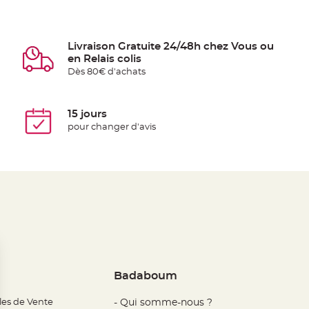
Livraison Gratuite 24/48h chez Vous ou
en Relais colis
Dès 80€ d'achats
15 jours
pour changer d'avis
Badaboum
les de Vente
- Qui somme-nous ?