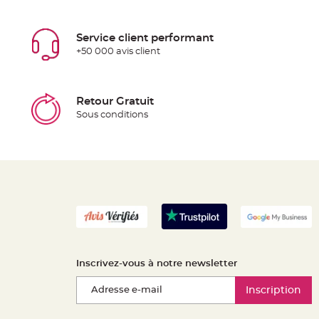
Service client performant
+50 000 avis client
Retour Gratuit
Sous conditions
Inscrivez-vous à notre newsletter
Inscription