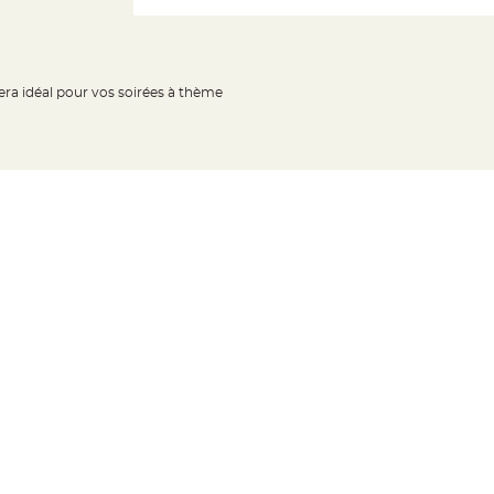
sera idéal pour vos soirées à thème