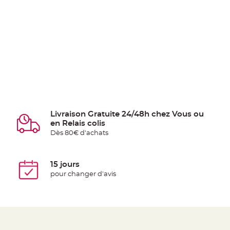
Livraison Gratuite 24/48h chez Vous ou
en Relais colis
Dès 80€ d'achats
15 jours
pour changer d'avis