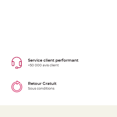
Service client performant
+50 000 avis client
Retour Gratuit
Sous conditions