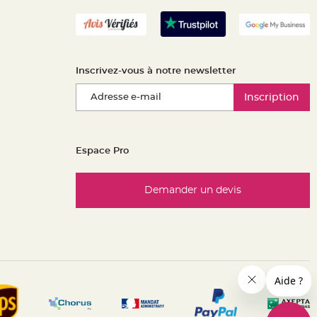
Inscrivez-vous à notre newsletter
Inscription
Espace Pro
Demander un devis