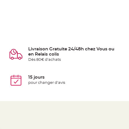
Livraison Gratuite 24/48h chez Vous ou
en Relais colis
Dès 80€ d'achats
15 jours
pour changer d'avis