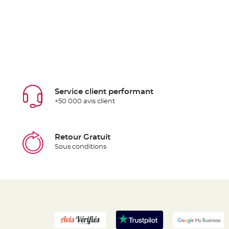
Service client performant
+50 000 avis client
Retour Gratuit
Sous conditions