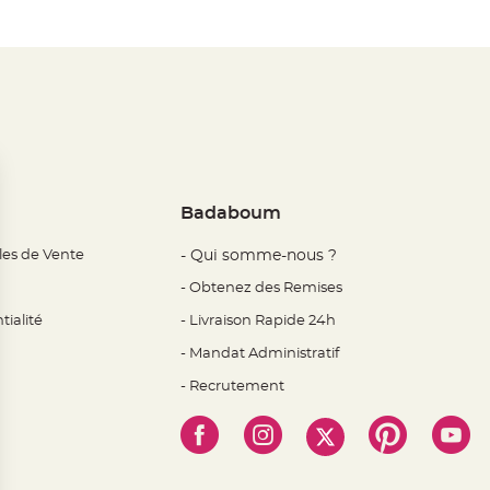
Badaboum
les de Vente
- Qui somme-nous ?
- Obtenez des Remises
tialité
- Livraison Rapide 24h
- Mandat Administratif
- Recrutement