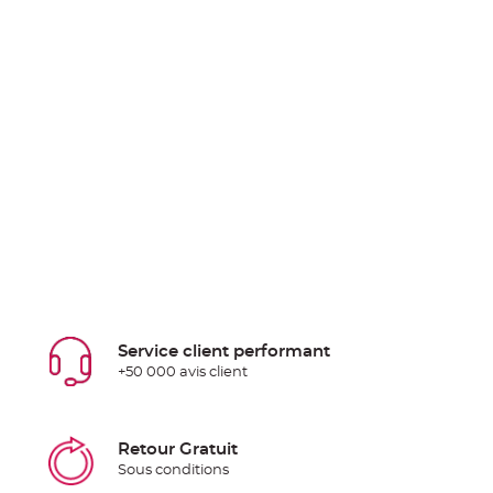
Service client performant
+50 000 avis client
Retour Gratuit
Sous conditions