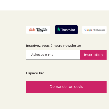
Inscrivez-vous à notre newsletter
Inscription
Espace Pro
Demander un devis