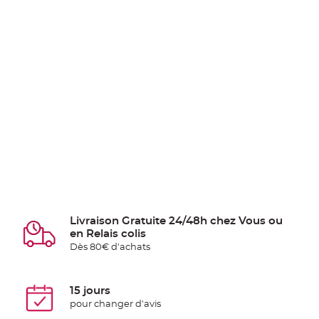
Livraison Gratuite 24/48h chez Vous ou
en Relais colis
Dès 80€ d'achats
15 jours
pour changer d'avis