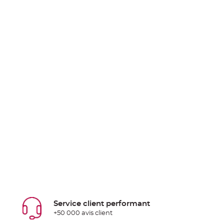
Service client performant
+50 000 avis client