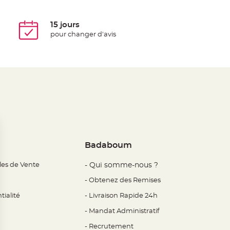
15 jours
pour changer d'avis
Badaboum
les de Vente
- Qui somme-nous ?
- Obtenez des Remises
tialité
- Livraison Rapide 24h
- Mandat Administratif
- Recrutement