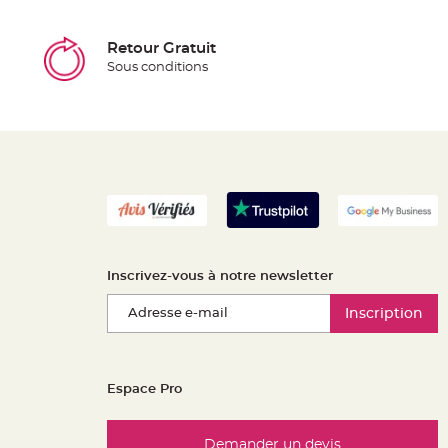
Retour Gratuit
Sous conditions
Inscrivez-vous à notre newsletter
Inscription
Espace Pro
Demander un devis