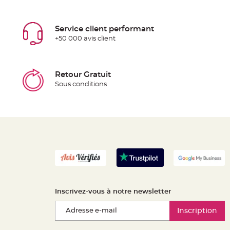
Service client performant
+50 000 avis client
Retour Gratuit
Sous conditions
Inscrivez-vous à notre newsletter
Inscription