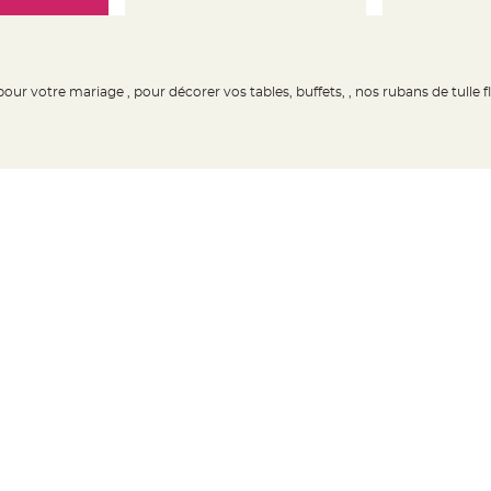
ur votre mariage , pour décorer vos tables, buffets, , nos rubans de tulle fl