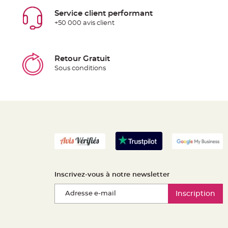
Service client performant
+50 000 avis client
Retour Gratuit
Sous conditions
Inscrivez-vous à notre newsletter
Inscription