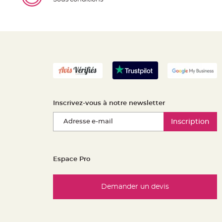
Inscrivez-vous à notre newsletter
Inscription
Espace Pro
Demander un devis