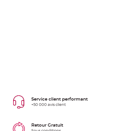
Service client performant
+50 000 avis client
Retour Gratuit
Sous conditions