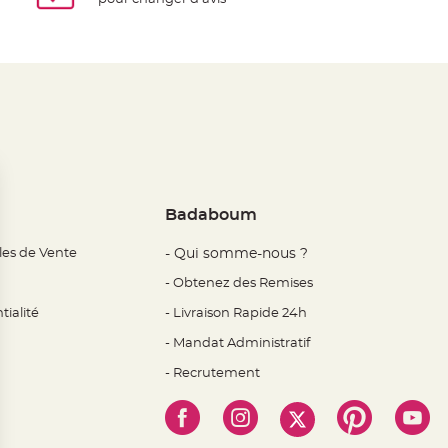
Badaboum
les de Vente
- Qui somme-nous ?
- Obtenez des Remises
tialité
- Livraison Rapide 24h
- Mandat Administratif
- Recrutement