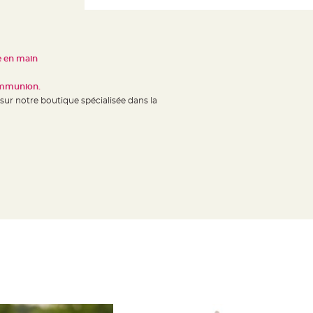
se en main
ommunion.
sur notre boutique spécialisée dans la