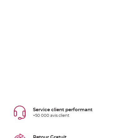
Service client performant
+50 000 avis client
Retour Gratuit