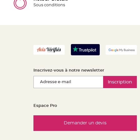
Sous conditions
Inscrivez-vous à notre newsletter
Inscription
Espace Pro
Demander un devis