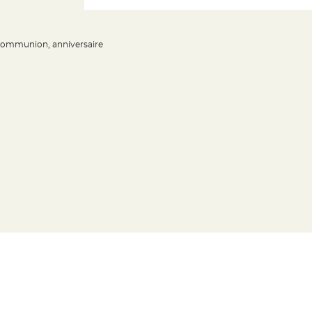
 communion, anniversaire