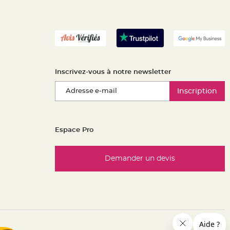
Inscrivez-vous à notre newsletter
Inscription
Espace Pro
Demander un devis