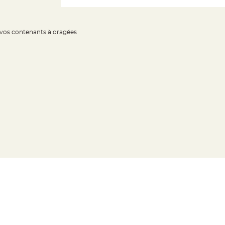
r vos contenants à dragées