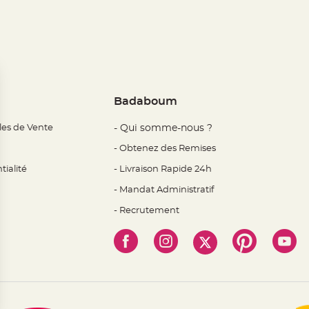
Badaboum
les de Vente
- Qui somme-nous ?
- Obtenez des Remises
tialité
- Livraison Rapide 24h
- Mandat Administratif
- Recrutement