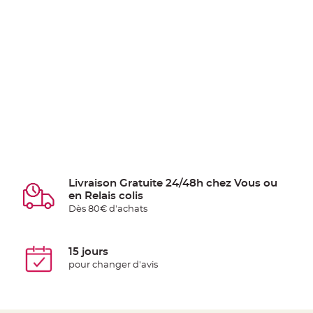
Livraison Gratuite 24/48h chez Vous ou
en Relais colis
Dès 80€ d'achats
15 jours
pour changer d'avis