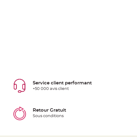
Service client performant
+50 000 avis client
Retour Gratuit
Sous conditions