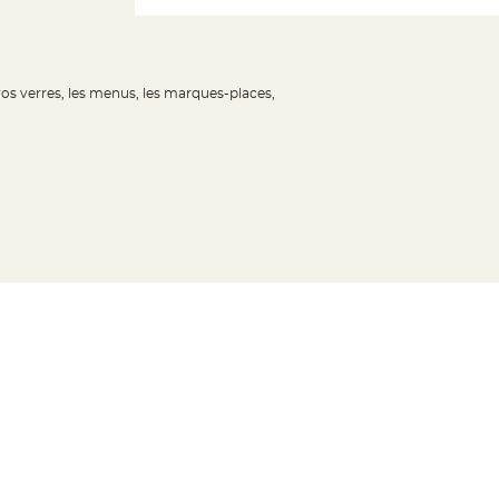
 vos verres, les menus, les marques-places,