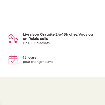
Livraison Gratuite 24/48h chez Vous ou
en Relais colis
Dès 80€ d'achats
15 jours
pour changer d'avis