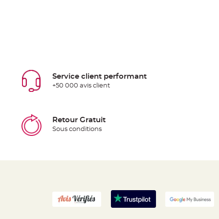
Service client performant
+50 000 avis client
Retour Gratuit
Sous conditions