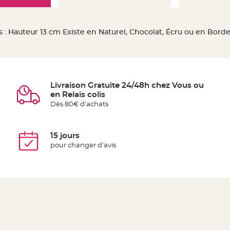
: Hauteur 13 cm Existe en Naturel, Chocolat, Écru ou en Borde
Livraison Gratuite 24/48h chez Vous ou
en Relais colis
Dès 80€ d'achats
15 jours
pour changer d'avis