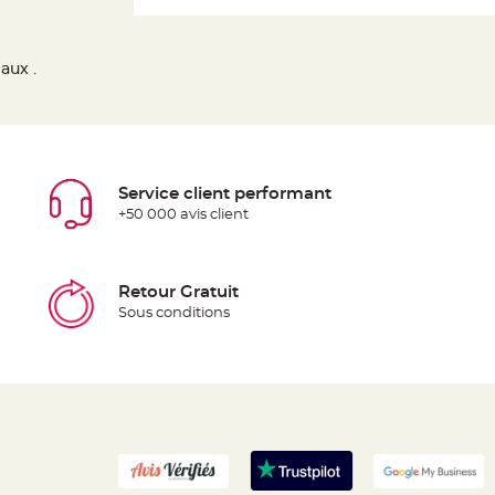
aux .
Service client performant
+50 000 avis client
Retour Gratuit
Sous conditions