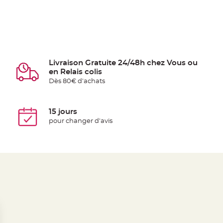
Livraison Gratuite 24/48h chez Vous ou
en Relais colis
Dès 80€ d'achats
15 jours
pour changer d'avis