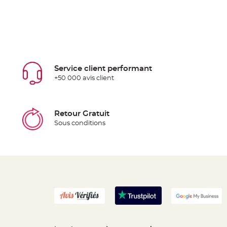
Service client performant
+50 000 avis client
Retour Gratuit
Sous conditions