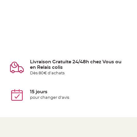
Livraison Gratuite 24/48h chez Vous ou
en Relais colis
Dès 80€ d'achats
15 jours
pour changer d'avis