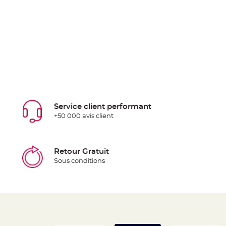
Service client performant
+50 000 avis client
Retour Gratuit
Sous conditions