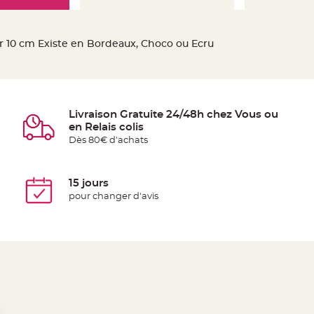
ur 10 cm Existe en Bordeaux, Choco ou Ecru
Livraison Gratuite 24/48h chez Vous ou
en Relais colis
Dès 80€ d'achats
15 jours
pour changer d'avis