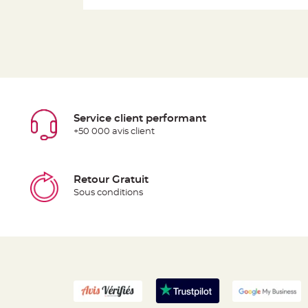
Service client performant
+50 000 avis client
Retour Gratuit
Sous conditions