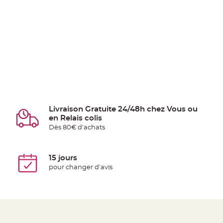
Livraison Gratuite 24/48h chez Vous ou
en Relais colis
Dès 80€ d'achats
15 jours
pour changer d'avis