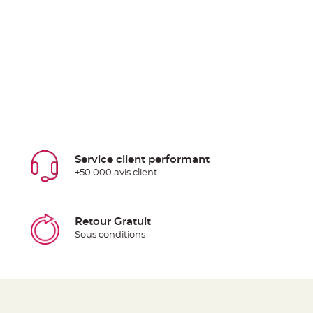
Service client performant
+50 000 avis client
Retour Gratuit
Sous conditions