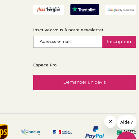
Inscrivez-vous à notre newsletter
Inscription
Espace Pro
Demander un devis