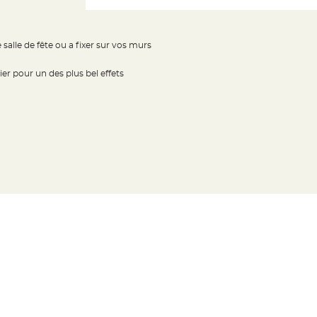
 salle de fête ou a fixer sur vos murs
r pour un des plus bel effets