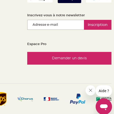
Inscrivez-vous à notre newsletter
Inscription
Espace Pro
Demander un devis
es réglementations. Personnalisez vos préférences pour contrôle