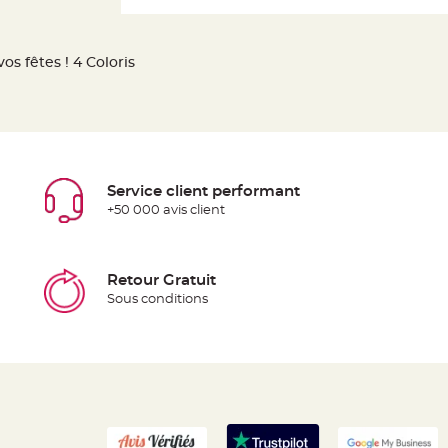
os fêtes ! 4 Coloris
Service client performant
+50 000 avis client
Retour Gratuit
Sous conditions