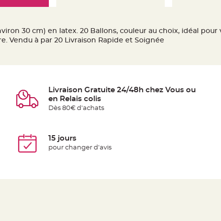
iron 30 cm) en latex. 20 Ballons, couleur au choix, idéal pour v
ire. Vendu à par 20 Livraison Rapide et Soignée
Livraison Gratuite 24/48h chez Vous ou
en Relais colis
Dès 80€ d'achats
15 jours
pour changer d'avis