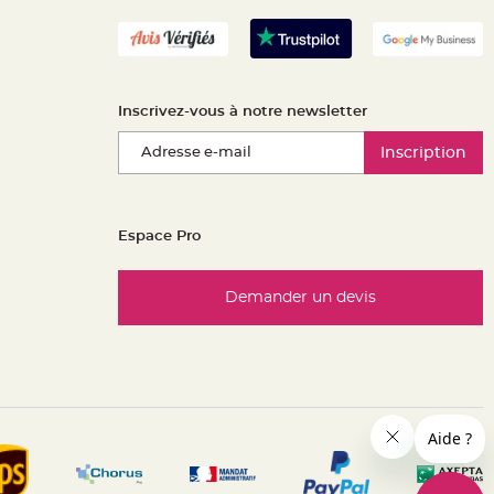
Inscrivez-vous à notre newsletter
Inscription
Espace Pro
Demander un devis