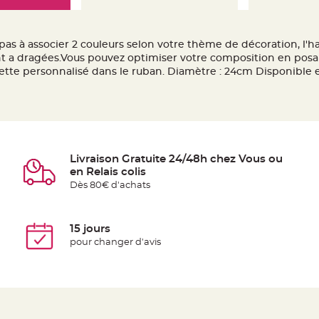
z pas à associer 2 couleurs selon votre thème de décoration, l
t a dragées.Vous pouvez optimiser votre composition en posan
ette personnalisé dans le ruban. Diamètre : 24cm Disponible en
Livraison Gratuite 24/48h chez Vous ou
en Relais colis
Dès 80€ d'achats
15 jours
pour changer d'avis