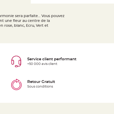
'harmonie sera parfaite… Vous pouvez
t une fleur au centre de la
 rose, blanc, Ecru, Vert et
Service client performant
+50 000 avis client
Retour Gratuit
Sous conditions